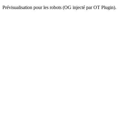
Prévisualisation pour les robots (OG injecté par OT Plugin).