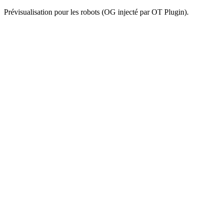
Prévisualisation pour les robots (OG injecté par OT Plugin).