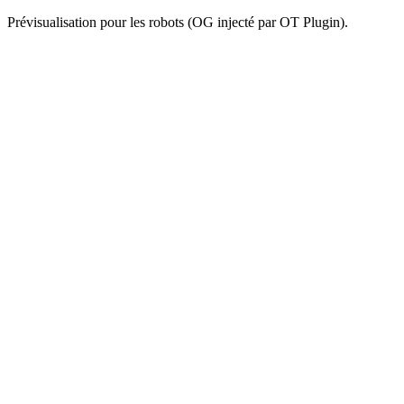
Prévisualisation pour les robots (OG injecté par OT Plugin).