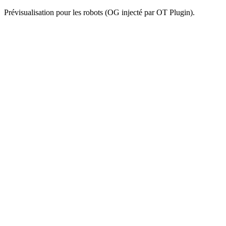
Prévisualisation pour les robots (OG injecté par OT Plugin).