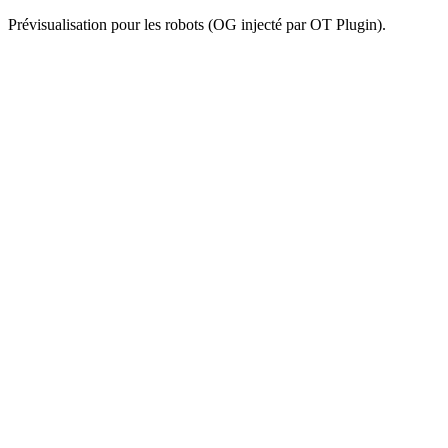
Prévisualisation pour les robots (OG injecté par OT Plugin).