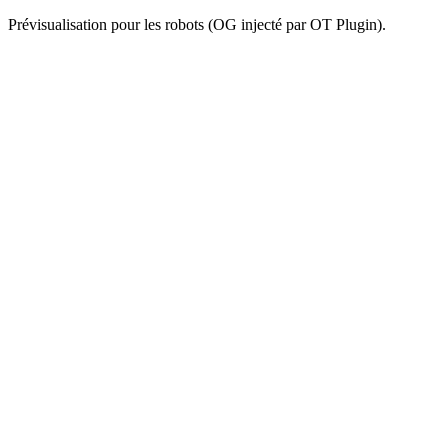
Prévisualisation pour les robots (OG injecté par OT Plugin).