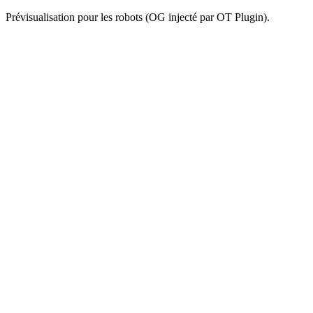
Prévisualisation pour les robots (OG injecté par OT Plugin).