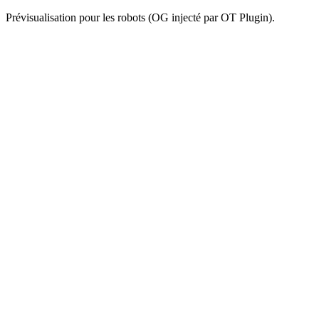
Prévisualisation pour les robots (OG injecté par OT Plugin).