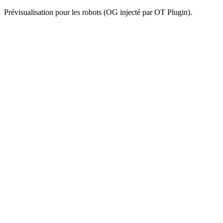
Prévisualisation pour les robots (OG injecté par OT Plugin).