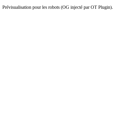
Prévisualisation pour les robots (OG injecté par OT Plugin).