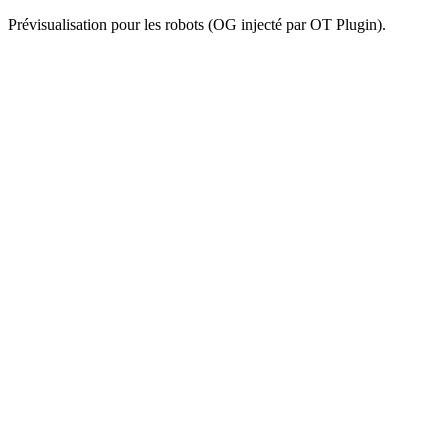
Prévisualisation pour les robots (OG injecté par OT Plugin).