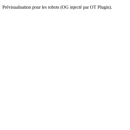
Prévisualisation pour les robots (OG injecté par OT Plugin).