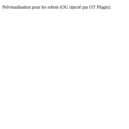
Prévisualisation pour les robots (OG injecté par OT Plugin).