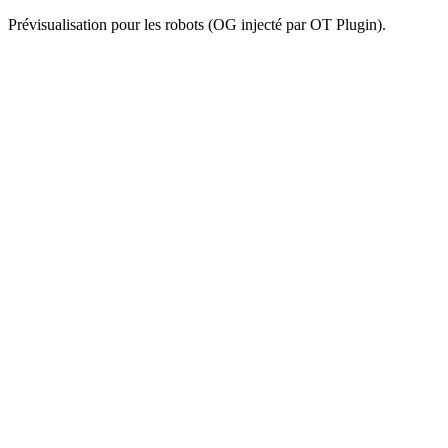
Prévisualisation pour les robots (OG injecté par OT Plugin).