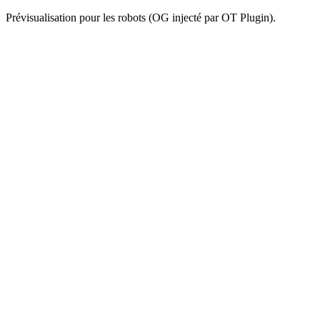
Prévisualisation pour les robots (OG injecté par OT Plugin).