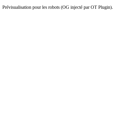
Prévisualisation pour les robots (OG injecté par OT Plugin).