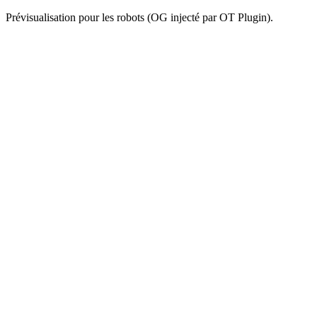
Prévisualisation pour les robots (OG injecté par OT Plugin).