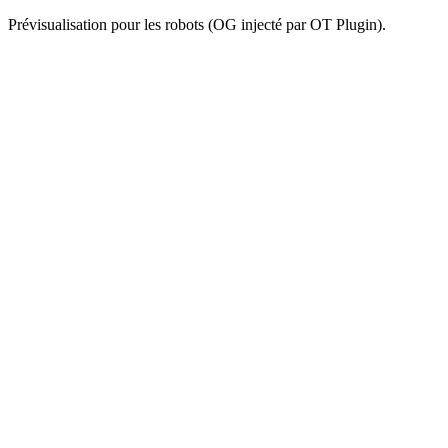
Prévisualisation pour les robots (OG injecté par OT Plugin).