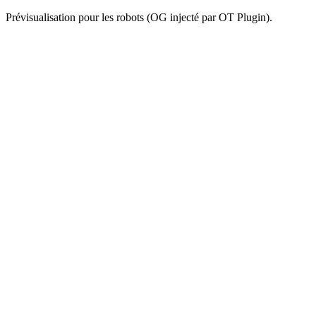
Prévisualisation pour les robots (OG injecté par OT Plugin).