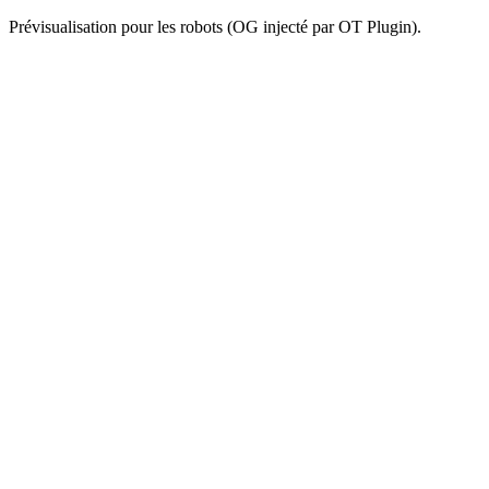
Prévisualisation pour les robots (OG injecté par OT Plugin).