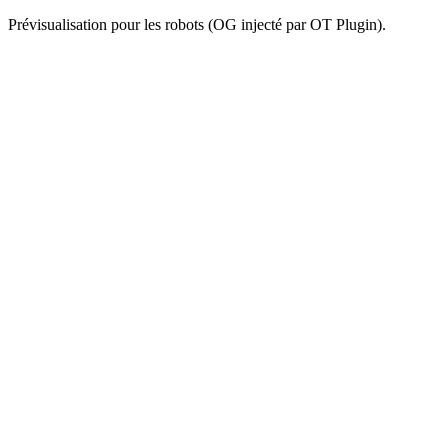
Prévisualisation pour les robots (OG injecté par OT Plugin).