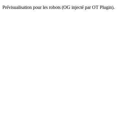
Prévisualisation pour les robots (OG injecté par OT Plugin).