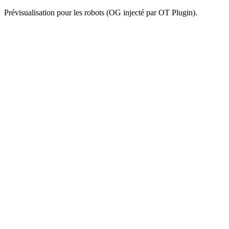
Prévisualisation pour les robots (OG injecté par OT Plugin).