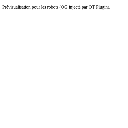
Prévisualisation pour les robots (OG injecté par OT Plugin).