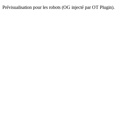
Prévisualisation pour les robots (OG injecté par OT Plugin).