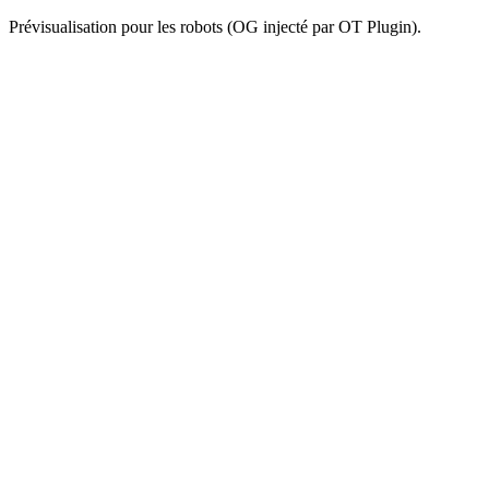
Prévisualisation pour les robots (OG injecté par OT Plugin).