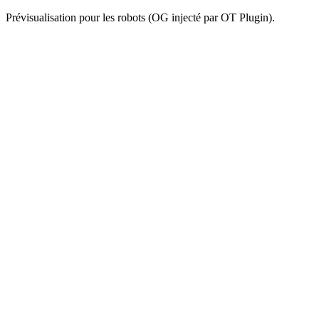
Prévisualisation pour les robots (OG injecté par OT Plugin).