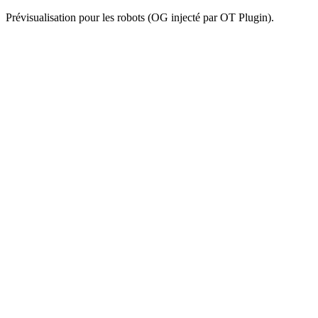
Prévisualisation pour les robots (OG injecté par OT Plugin).