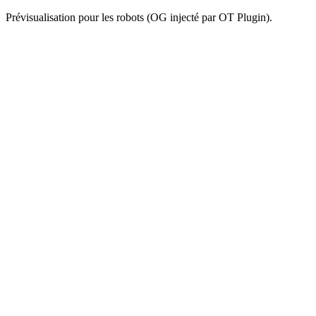
Prévisualisation pour les robots (OG injecté par OT Plugin).