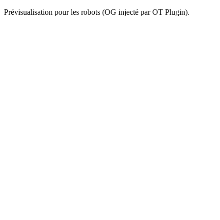
Prévisualisation pour les robots (OG injecté par OT Plugin).