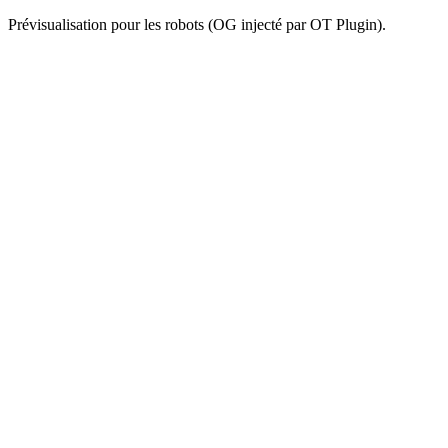
Prévisualisation pour les robots (OG injecté par OT Plugin).