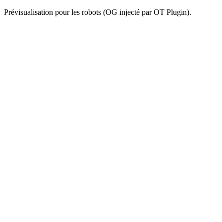
Prévisualisation pour les robots (OG injecté par OT Plugin).