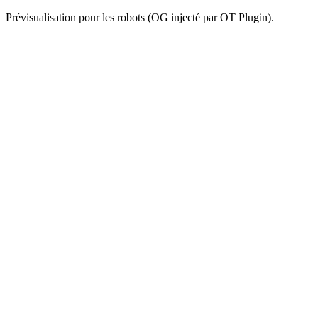
Prévisualisation pour les robots (OG injecté par OT Plugin).