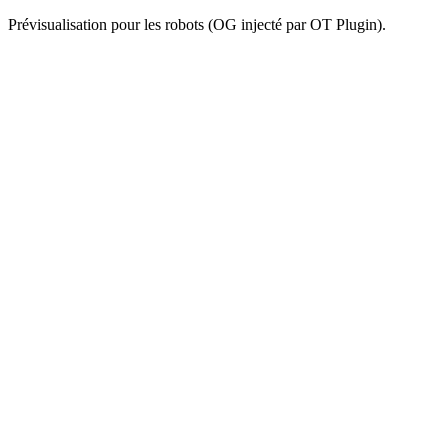
Prévisualisation pour les robots (OG injecté par OT Plugin).