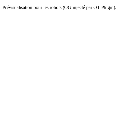
Prévisualisation pour les robots (OG injecté par OT Plugin).