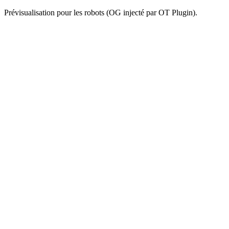
Prévisualisation pour les robots (OG injecté par OT Plugin).