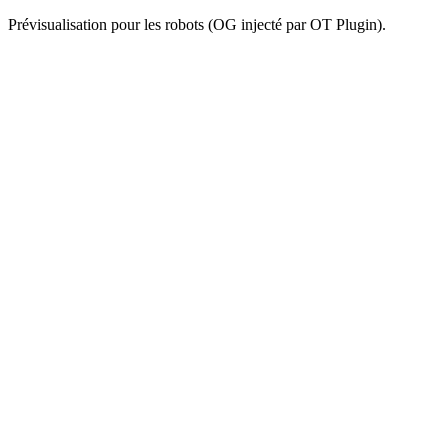
Prévisualisation pour les robots (OG injecté par OT Plugin).