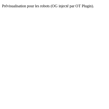
Prévisualisation pour les robots (OG injecté par OT Plugin).