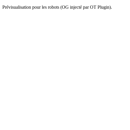
Prévisualisation pour les robots (OG injecté par OT Plugin).