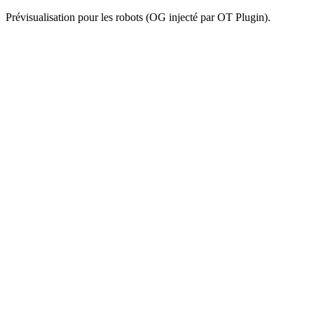
Prévisualisation pour les robots (OG injecté par OT Plugin).