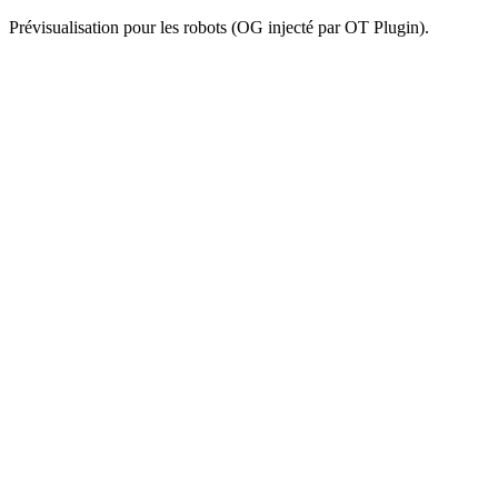
Prévisualisation pour les robots (OG injecté par OT Plugin).