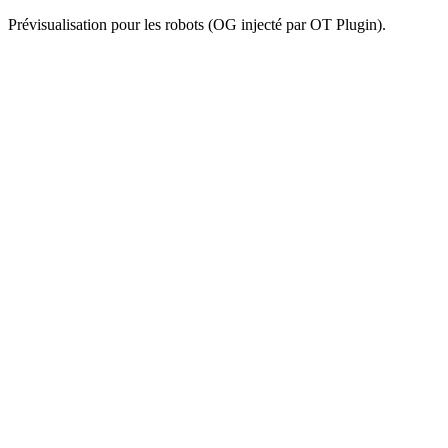
Prévisualisation pour les robots (OG injecté par OT Plugin).