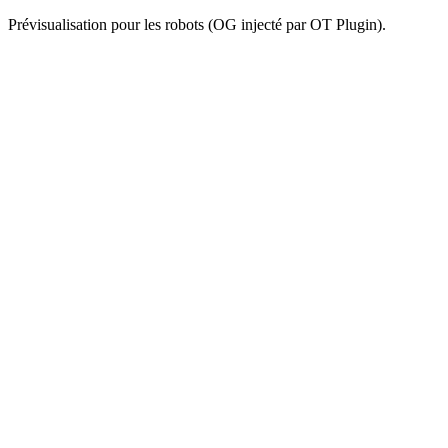
Prévisualisation pour les robots (OG injecté par OT Plugin).