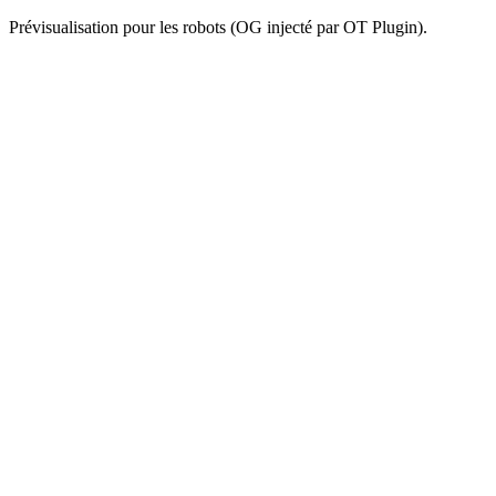
Prévisualisation pour les robots (OG injecté par OT Plugin).