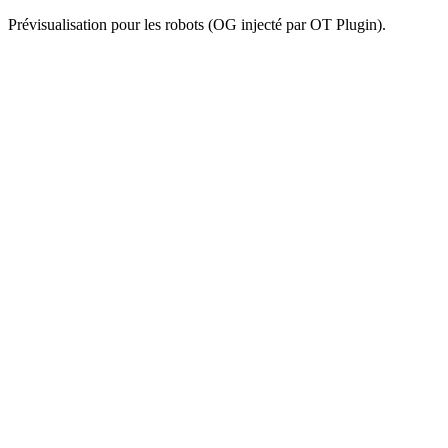
Prévisualisation pour les robots (OG injecté par OT Plugin).