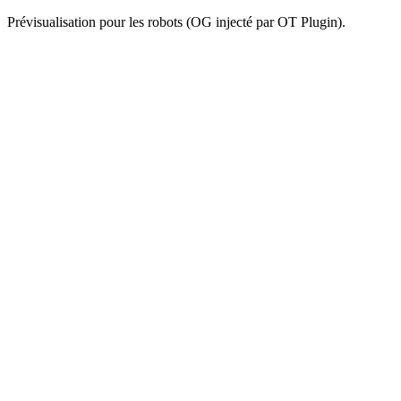
Prévisualisation pour les robots (OG injecté par OT Plugin).