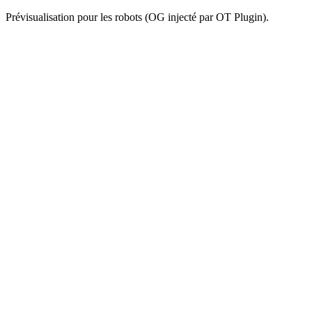
Prévisualisation pour les robots (OG injecté par OT Plugin).