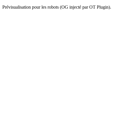
Prévisualisation pour les robots (OG injecté par OT Plugin).