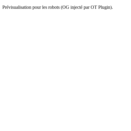
Prévisualisation pour les robots (OG injecté par OT Plugin).