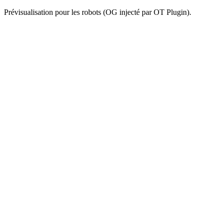
Prévisualisation pour les robots (OG injecté par OT Plugin).